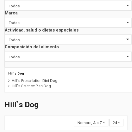
Marca
Actividad, salud o dietas especiales
Composición del alimento
Hill`s Dog
Hill`s Prescription Diet Dog
Hill`s Science Plan Dog
Hill`s Dog
Nombre, A a Z
24