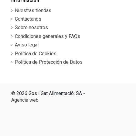
Información
Nuestras tiendas
Contáctanos
Sobre nosotros
Condiciones generales y FAQs
Aviso legal
Política de Cookies
Política de Protección de Datos
©
2026 Gos i Gat Alimentació, SA -
Agencia web