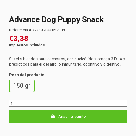
Advance Dog Puppy Snack
Referencia
ADVGGCT00150SEPO
€3,38
Impuestos incluidos
Snacks blandos para cachorros, con nucleótidos, omega-3 DHA y
prebióticos para el desarrollo inmunitario, cognitivo y digestivo.
Peso del producto
150 gr
Añadir al carrito