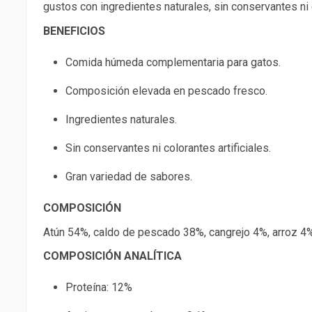
gustos con ingredientes naturales, sin conservantes ni 
BENEFICIOS
Comida húmeda complementaria para gatos.
Composición elevada en pescado fresco.
Ingredientes naturales.
Sin conservantes ni colorantes artificiales.
Gran variedad de sabores.
COMPOSICIÓN
Atún 54%, caldo de pescado 38%, cangrejo 4%, arroz 4%
COMPOSICIÓN ANALÍTICA
P
roteína: 12%