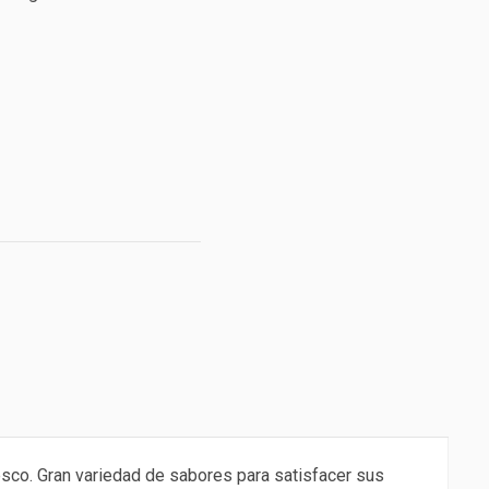
sco. Gran variedad de sabores para satisfacer sus