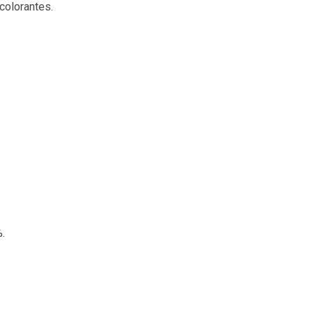
colorantes.
.