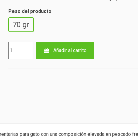
Peso del producto
70 gr
Añadir al carrito
entarias para gato con una composición elevada en pescado fre