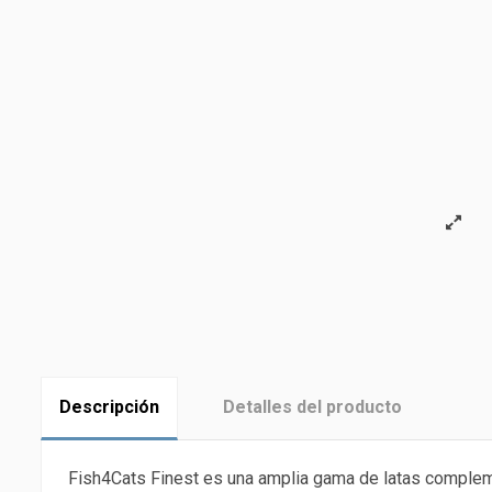
Descripción
Detalles del producto
Fish4Cats Finest es una amplia gama de latas complem