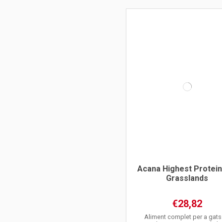
Acana Highest Protein
Grasslands
€28,82
Aliment complet per a gats