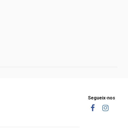
Segueix-nos