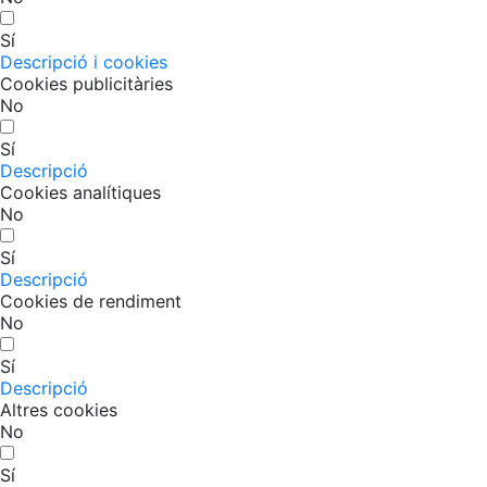
Sí
Descripció i cookies
Cookies publicitàries
No
Sí
Descripció
Cookies analítiques
No
Sí
Descripció
Cookies de rendiment
No
Sí
Descripció
Altres cookies
No
Sí