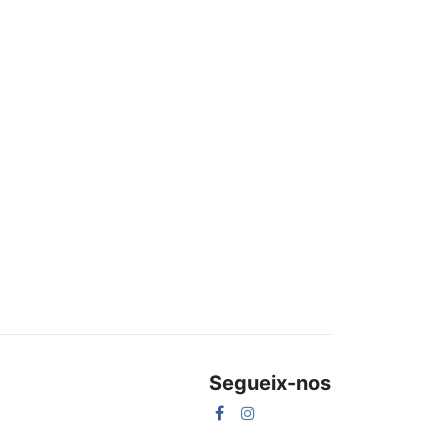
Segueix-nos