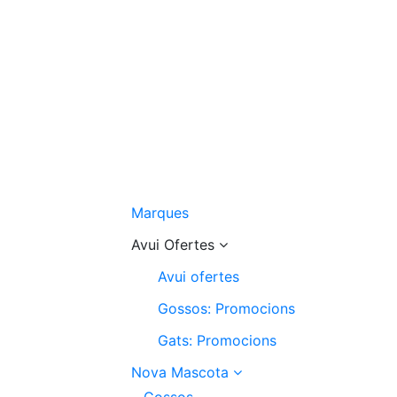
Marques
Avui Ofertes
Avui ofertes
Gossos: Promocions
Gats: Promocions
Nova Mascota
Gossos