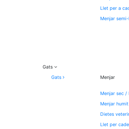
Llet per a ca
Menjar semi-
Gats
Gats
Menjar
Menjar sec /
Menjar humit
Dietes veteri
Llet per cade