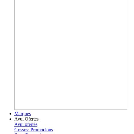
Marques
Avui Ofertes
Avui ofertes
Gossos: Promocions