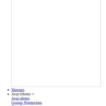
Marques
Avui Ofertes
Avui ofertes
Gossos: Promocions