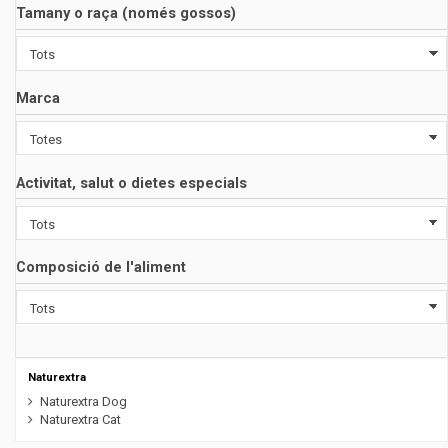
Tamany o raça (només gossos)
Marca
Activitat, salut o dietes especials
Composició de l'aliment
Naturextra
Naturextra Dog
Naturextra Cat