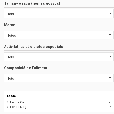
Tamany o raça (només gossos)
Marca
Activitat, salut o dietes especials
Composició de l'aliment
Lenda
Lenda Cat
Lenda Dog