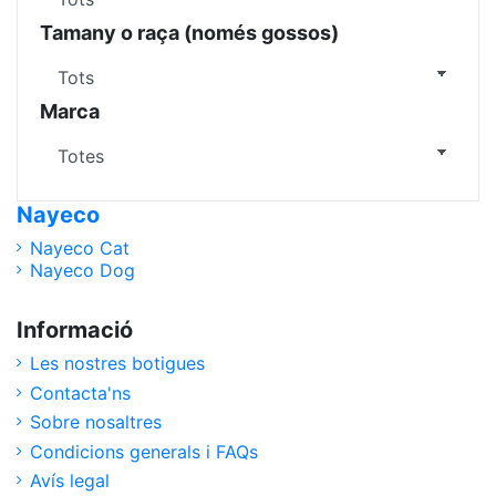
Tamany o raça (només gossos)
Marca
Nayeco
Nayeco Cat
Nayeco Dog
Informació
Les nostres botigues
Contacta'ns
Sobre nosaltres
Condicions generals i FAQs
Avís legal