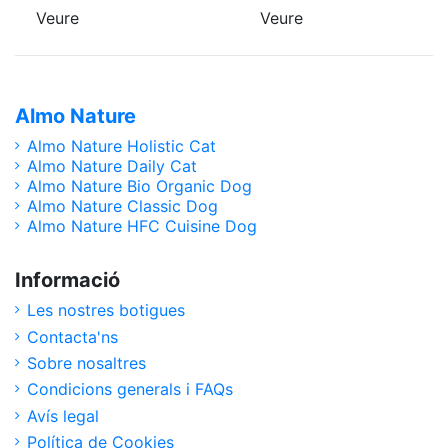
Veure
Veure
Almo Nature
Almo Nature Holistic Cat
Almo Nature Daily Cat
Almo Nature Bio Organic Dog
Almo Nature Classic Dog
Almo Nature HFC Cuisine Dog
Informació
Les nostres botigues
Contacta'ns
Sobre nosaltres
Condicions generals i FAQs
Avís legal
Política de Cookies