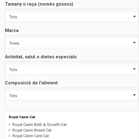
Tamany o raça (només gossos)
Marca
Activitat, salut o dietes especials
Composició de l'aliment
Royal Canin Cat
Royal Canin Birth & Growth Cat
Royal Canin Breed Cat
Royal Canin Care Cat