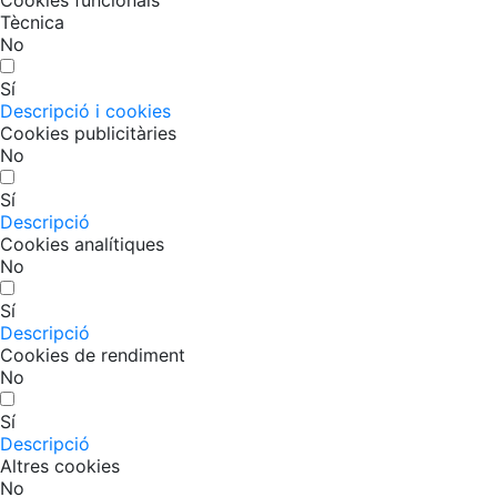
Tècnica
No
Sí
Descripció i cookies
Cookies publicitàries
No
Sí
Descripció
Cookies analítiques
No
Sí
Descripció
Cookies de rendiment
No
Sí
Descripció
Altres cookies
No