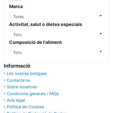
Marca
Activitat, salut o dietes especials
Composició de l'aliment
Informació
Les nostres botigues
Contacta'ns
Sobre nosaltres
Condicions generals i FAQs
Avís legal
Política de Cookies