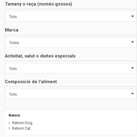
Tamany o raça (només gossos)
Marca
Activitat, salut o dietes especials
Composició de l'aliment
Retorn
Retorn Dog
Retorn Cat