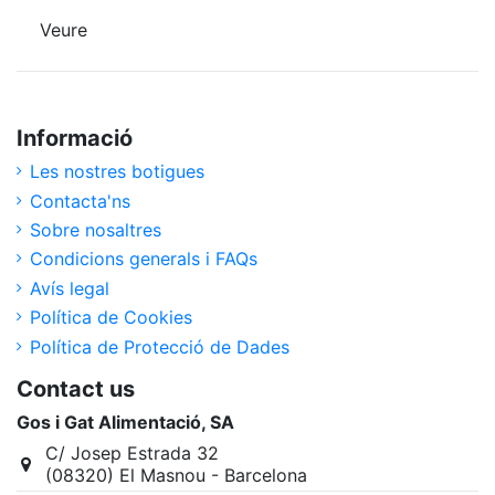
Veure
Informació
Les nostres botigues
Contacta'ns
Sobre nosaltres
Condicions generals i FAQs
Avís legal
Política de Cookies
Política de Protecció de Dades
Contact us
Gos i Gat Alimentació, SA
C/ Josep Estrada 32
(08320) El Masnou - Barcelona