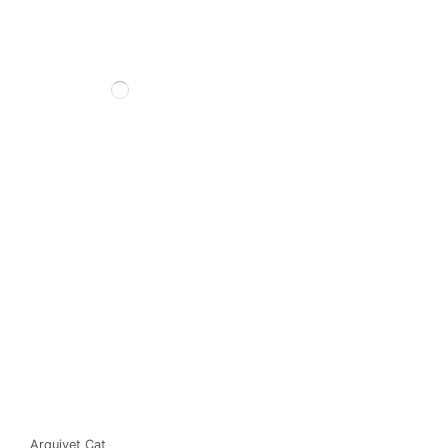
Arquivet Cat