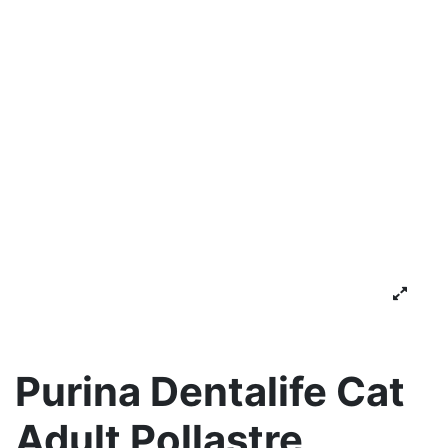
Purina Dentalife Cat
Adult Pollastre