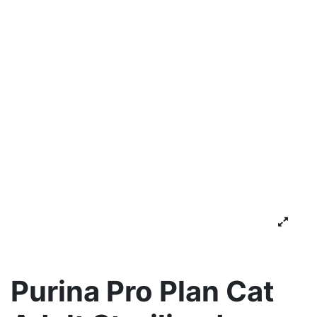
Purina Pro Plan Cat