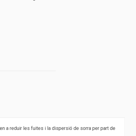
en a reduir les fuites i la dispersió de sorra per part de