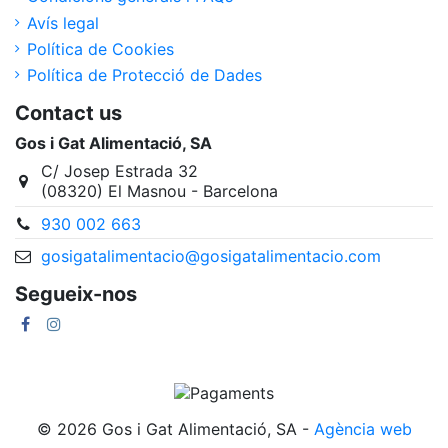
Avís legal
Política de Cookies
Política de Protecció de Dades
Contact us
Gos i Gat Alimentació, SA
C/ Josep Estrada 32
(08320) El Masnou - Barcelona
930 002 663
gosigatalimentacio@gosigatalimentacio.com
Segueix-nos
©
2026 Gos i Gat Alimentació, SA -
Agència web