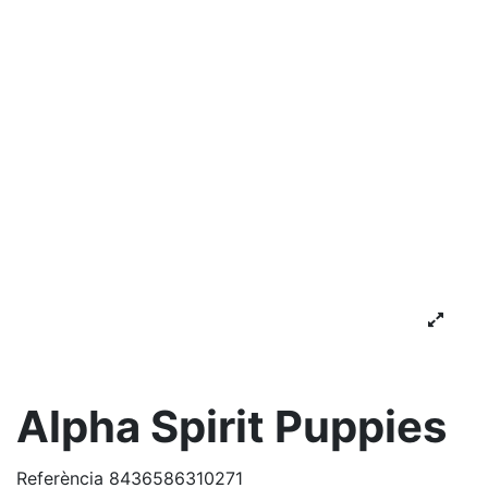
Alpha Spirit Puppies
Referència
8436586310271