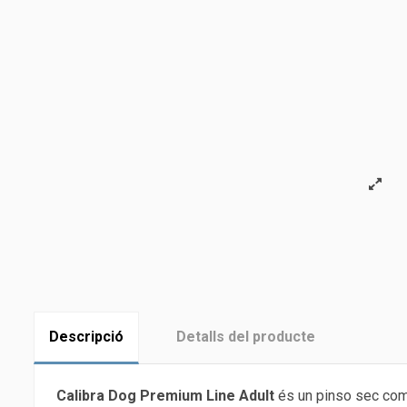
Descripció
Detalls del producte
Calibra Dog Premium Line Adult
és un pinso sec compl