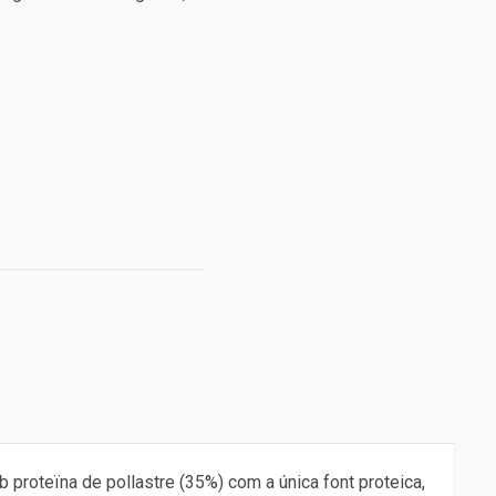
b proteïna de pollastre (35%) com a única font proteica,