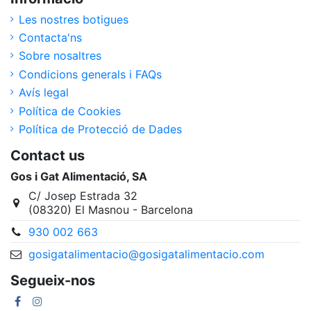
Les nostres botigues
Contacta'ns
Sobre nosaltres
Condicions generals i FAQs
Avís legal
Política de Cookies
Política de Protecció de Dades
Contact us
Gos i Gat Alimentació, SA
C/ Josep Estrada 32
(08320) El Masnou - Barcelona
930 002 663
gosigatalimentacio@gosigatalimentacio.com
Segueix-nos