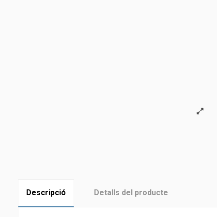
Descripció
Detalls del producte