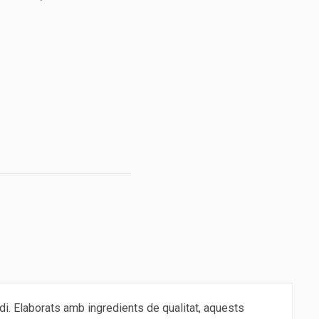
ndi. Elaborats amb ingredients de qualitat, aquests