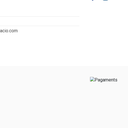
tacio.com