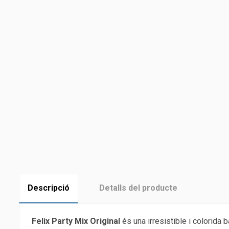
Descripció
Detalls del producte
Felix Party Mix Original
és una irresistible i colorida 