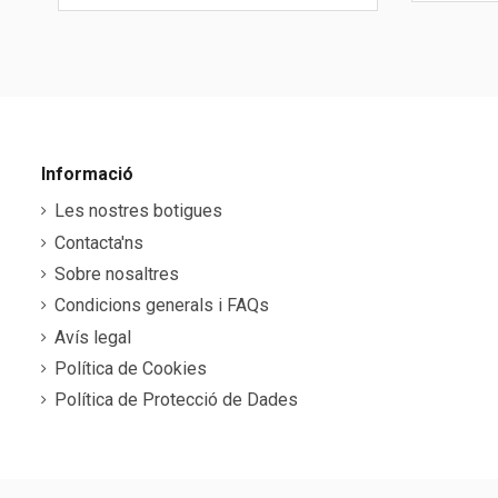
Informació
Les nostres botigues
Contacta'ns
Sobre nosaltres
Condicions generals i FAQs
Avís legal
Política de Cookies
Política de Protecció de Dades