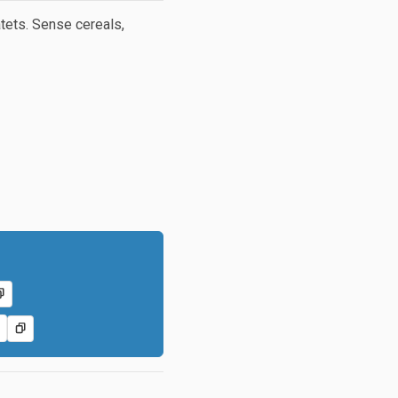
atets. Sense cereals,